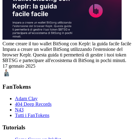
Come creare il tuo wallet BitSong con Keplr: la guida facile facile
Impara a creare un wallet BitSong utilizzando l'estensione del
browser Keplr. Questa guida ti permetterà di gestire i tuoi token
$BTSG e partecipare all'ecosistema di BitSong in pochi minuti.
17 gennaio 2025
FanTokens
Adam Clay
404 Deep Records
N43
Tutti i FanTokens
Tutorials