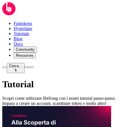
Fantokens
Hyperlane
Tutorials
Blog
Docs
Community
Resources
Cerca…
k
Tutorial
Scopri come utilizzare BitSong con i nostri tutorial passo-passo.
Impara a creare un account, scambiare token e molto altro!