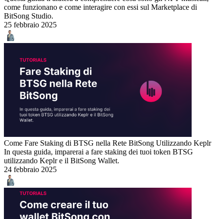
come funzionano e come interagire con essi sul Marketplace di
BitSong Studio.
25 febbraio 2025
Come Fare Staking di BTSG nella Rete BitSong Utilizzando Keplr
In questa guida, imparerai a fare staking dei tuoi token BTSG
utilizzando Keplr e il BitSong Wallet.
24 febbraio 2025